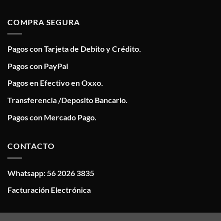
COMPRA SEGURA
Pagos con Tarjeta de Debito y Crédito.
Pagos con PayPal
Pagos en Efectivo en Oxxo.
Transferencia /Deposito Bancario.
Pagos con Mercado Pago.
CONTACTO
Whatsapp: 56 2026 3835
Facturación Electrónica