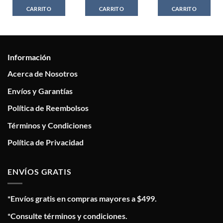
CARRITO
CARRITO
CARRITO
Información
Acerca de Nosotros
Envíos y Garantías
Política de Reembolsos
Términos y Condiciones
Política de Privacidad
ENVÍOS GRATIS
*Envíos gratis en compras mayores a $499.
*Consulte términos y condiciones.