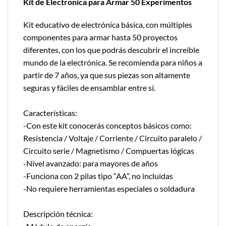
Kit de Electronica para Armar 50 Experimentos
Kit educativo de electrónica básica, con múltiples
componentes para armar hasta 50 proyectos
diferentes, con los que podrás descubrir el increíble
mundo de la electrónica. Se recomienda para niños a
partir de 7 años, ya que sus piezas son altamente
seguras y fáciles de ensamblar entre sí.
Características:
-Con este kit conocerás conceptos básicos como:
Resistencia / Voltaje / Corriente / Circuito paralelo /
Circuito serie / Magnetismo / Compuertas lógicas
-Nivel avanzado: para mayores de años
-Funciona con 2 pilas tipo “AA”, no incluidas
-No requiere herramientas especiales o soldadura
Descripción técnica: