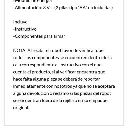
-Módulo de energía
-Alimentación: 3 Vcc (2 pilas tipo “AA” no incluidas)
Incluye:
-Instructivo
-Componentes para armar
NOTA: Al recibir el robot favor de verificar que
todos los componentes se encuentren dentro de la
caja correspondiente al instructivo con el que
cuenta el producto, si al verificar encuentra que
hace falta alguna pieza se deberá de reportar
inmediatamente con nosotros ya que no se aceptará
alguna devolución o reclamo si las piezas del robot
se encuentran fuera de la rejilla o en su empaque
original.