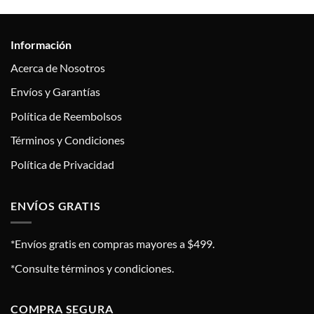
Información
Acerca de Nosotros
Envíos y Garantías
Política de Reembolsos
Términos y Condiciones
Política de Privacidad
ENVÍOS GRATIS
*Envíos gratis en compras mayores a $499.
*Consulte términos y condiciones.
COMPRA SEGURA