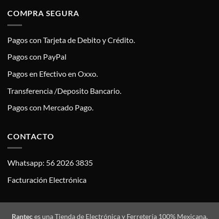
COMPRA SEGURA
Pagos con Tarjeta de Debito y Crédito.
Pagos con PayPal
Pagos en Efectivo en Oxxo.
Transferencia /Deposito Bancario.
Pagos con Mercado Pago.
CONTACTO
Whatsapp: 56 2026 3835
Facturación Electrónica
Rantec
es una Tienda de Electrónica y Ferretería 100% Mexicana,