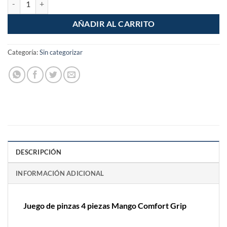
AÑADIR AL CARRITO
Categoría:
Sin categorizar
DESCRIPCIÓN
INFORMACIÓN ADICIONAL
Juego de pinzas 4 piezas Mango Comfort Grip