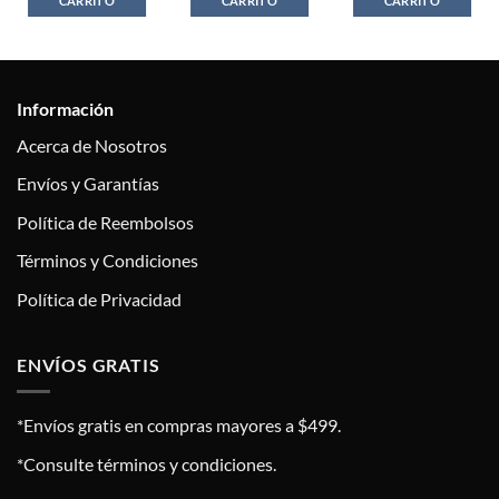
CARRITO
CARRITO
CARRITO
Información
Acerca de Nosotros
Envíos y Garantías
Política de Reembolsos
Términos y Condiciones
Política de Privacidad
ENVÍOS GRATIS
*Envíos gratis en compras mayores a $499.
*Consulte términos y condiciones.