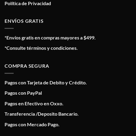
Política de Privacidad
ENVÍOS GRATIS
*Envíos gratis en compras mayores a $499.
*Consulte términos y condiciones.
COMPRA SEGURA
Pagos con Tarjeta de Debito y Crédito.
Pagos con PayPal
Pagos en Efectivo en Oxxo.
Transferencia /Deposito Bancario.
Pagos con Mercado Pago.