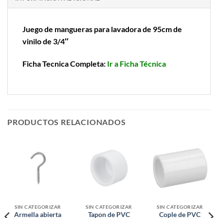
Juego de mangueras para lavadora de 95cm de
vinilo de 3/4″
Ficha Tecnica Completa:
Ir a Ficha Técnica
PRODUCTOS RELACIONADOS
SIN CATEGORIZAR
SIN CATEGORIZAR
SIN CATEGORIZAR
Armella abierta
Tapon de PVC
Cople de PVC