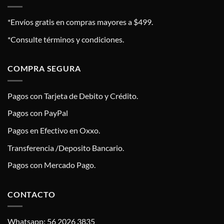
*Envíos gratis en compras mayores a $499.
*Consulte términos y condiciones.
COMPRA SEGURA
Pagos con Tarjeta de Debito y Crédito.
Pagos con PayPal
Pagos en Efectivo en Oxxo.
Transferencia /Deposito Bancario.
Pagos con Mercado Pago.
CONTACTO
Whatsapp: 56 2026 3835