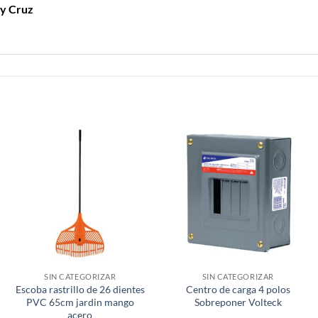
 y Cruz
SIN CATEGORIZAR
SIN CATEGORIZAR
Escoba rastrillo de 26 dientes
Centro de carga 4 polos
PVC 65cm jardin mango
Sobreponer Volteck
acero