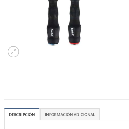
DESCRIPCIÓN
INFORMACIÓN ADICIONAL