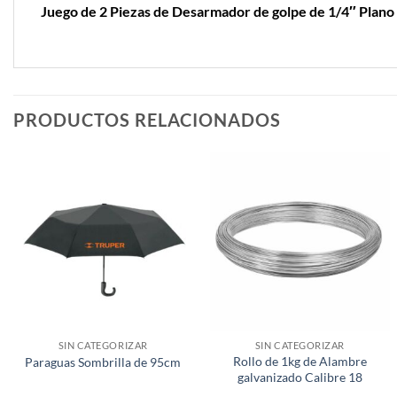
Juego de 2 Piezas de Desarmador de golpe de 1/4″ Plano
PRODUCTOS RELACIONADOS
SIN CATEGORIZAR
SIN CATEGORIZAR
Rollo de 1kg de Alambre
Paraguas Sombrilla de 95cm
galvanizado Calibre 18