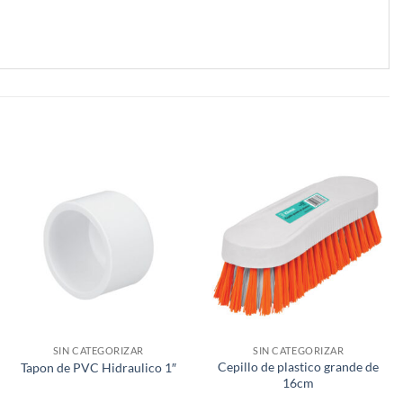
SIN CATEGORIZAR
SIN CATEGORIZAR
Cepillo de plastico grande de
Tapon de PVC Hidraulico 1″
16cm