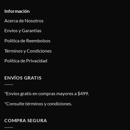
Información
Acerca de Nosotros
Envíos y Garantías
Política de Reembolsos
Términos y Condiciones
Política de Privacidad
ENVÍOS GRATIS
*Envíos gratis en compras mayores a $499.
*Consulte términos y condiciones.
COMPRA SEGURA