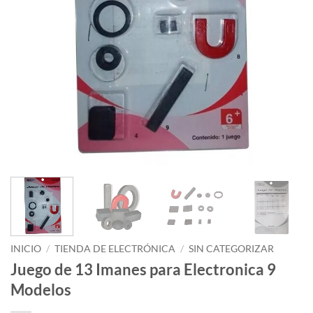
INICIO
/
TIENDA DE ELECTRÓNICA
/
SIN CATEGORIZAR
Juego de 13 Imanes para Electronica 9
Modelos