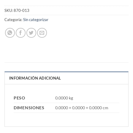
SKU:
870-013
Categoría:
Sin categorizar
INFORMACIÓN ADICIONAL
PESO
0.0000 kg
DIMENSIONES
0.0000 × 0.0000 × 0.0000 cm