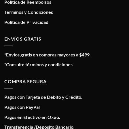
Política de Reembolsos
Términos y Condiciones
Política de Privacidad
ENVÍOS GRATIS
*Envíos gratis en compras mayores a $499.
*Consulte términos y condiciones.
COMPRA SEGURA
Pagos con Tarjeta de Debito y Crédito.
Pagos con PayPal
Pagos en Efectivo en Oxxo.
Transferencia /Deposito Bancario.