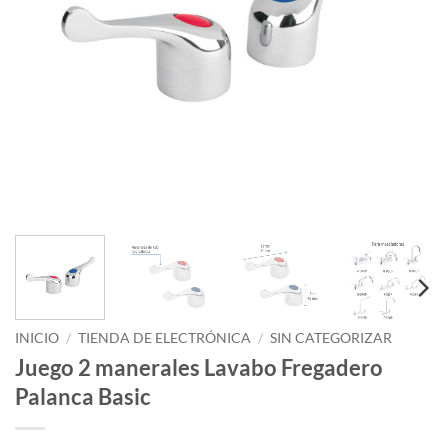
INICIO
/
TIENDA DE ELECTRÓNICA
/
SIN CATEGORIZAR
Juego 2 manerales Lavabo Fregadero
Palanca Basic