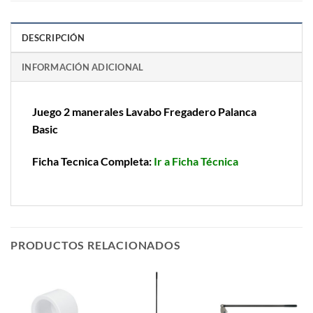
DESCRIPCIÓN
INFORMACIÓN ADICIONAL
Juego 2 manerales Lavabo Fregadero Palanca
Basic
Ficha Tecnica Completa:
Ir a Ficha Técnica
PRODUCTOS RELACIONADOS