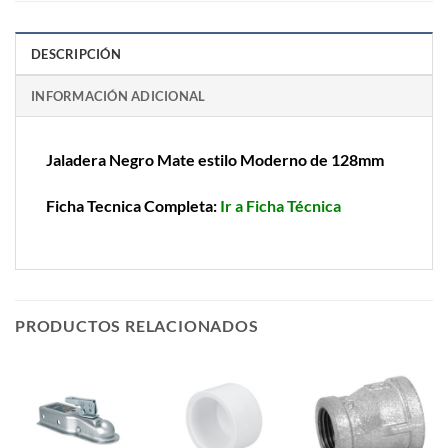
DESCRIPCIÓN
INFORMACIÓN ADICIONAL
Jaladera Negro Mate estilo Moderno de 128mm
Ficha Tecnica Completa:
Ir a Ficha Técnica
PRODUCTOS RELACIONADOS