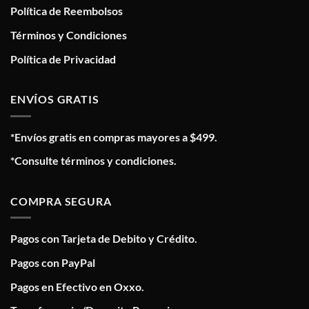
Política de Reembolsos
Términos y Condiciones
Política de Privacidad
ENVÍOS GRATIS
*Envíos gratis en compras mayores a $499.
*Consulte términos y condiciones.
COMPRA SEGURA
Pagos con Tarjeta de Debito y Crédito.
Pagos con PayPal
Pagos en Efectivo en Oxxo.