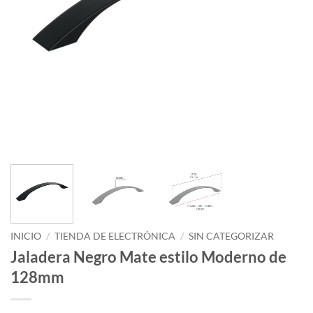
INICIO
/
TIENDA DE ELECTRÓNICA
/
SIN CATEGORIZAR
Jaladera Negro Mate estilo Moderno de
128mm