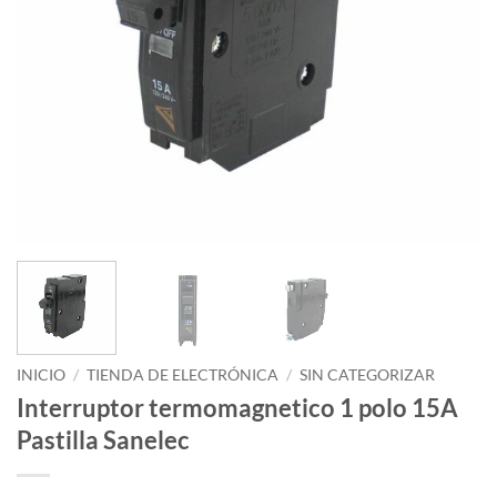
INICIO
/
TIENDA DE ELECTRÓNICA
/
SIN CATEGORIZAR
Interruptor termomagnetico 1 polo 15A
Pastilla Sanelec