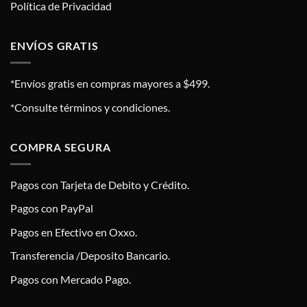
Política de Privacidad
ENVÍOS GRATIS
*Envíos gratis en compras mayores a $499.
*Consulte términos y condiciones.
COMPRA SEGURA
Pagos con Tarjeta de Debito y Crédito.
Pagos con PayPal
Pagos en Efectivo en Oxxo.
Transferencia /Deposito Bancario.
Pagos con Mercado Pago.