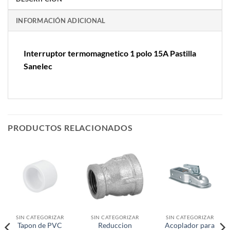
INFORMACIÓN ADICIONAL
Interruptor termomagnetico 1 polo 15A Pastilla
Sanelec
PRODUCTOS RELACIONADOS
SIN CATEGORIZAR
SIN CATEGORIZAR
SIN CATEGORIZAR
Tapon de PVC
Reduccion
Acoplador para