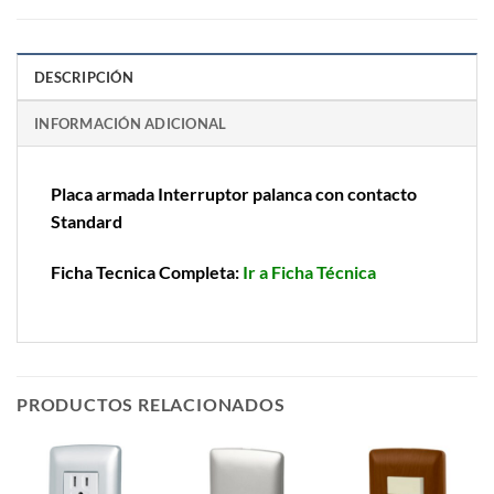
DESCRIPCIÓN
INFORMACIÓN ADICIONAL
Placa armada Interruptor palanca con contacto
Standard
Ficha Tecnica Completa:
Ir a Ficha Técnica
PRODUCTOS RELACIONADOS