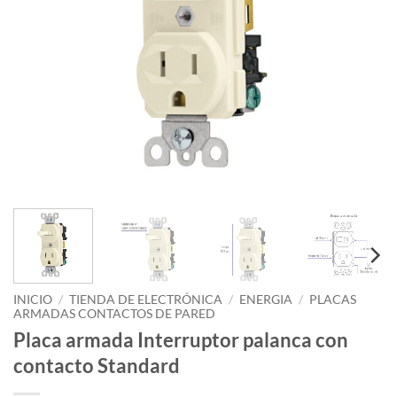
INICIO
/
TIENDA DE ELECTRÓNICA
/
ENERGIA
/
PLACAS
ARMADAS CONTACTOS DE PARED
Placa armada Interruptor palanca con
contacto Standard