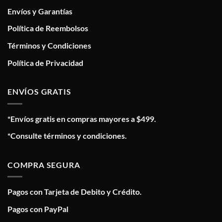
Envíos y Garantías
Política de Reembolsos
Términos y Condiciones
Política de Privacidad
ENVÍOS GRATIS
*Envíos gratis en compras mayores a $499.
*Consulte términos y condiciones.
COMPRA SEGURA
Pagos con Tarjeta de Debito y Crédito.
Pagos con PayPal