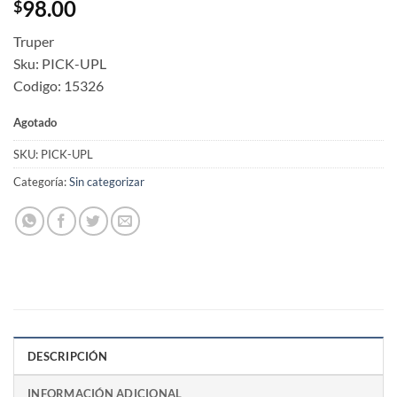
98.00
$
Truper
Sku: PICK-UPL
Codigo: 15326
Agotado
SKU:
PICK-UPL
Categoría:
Sin categorizar
DESCRIPCIÓN
INFORMACIÓN ADICIONAL