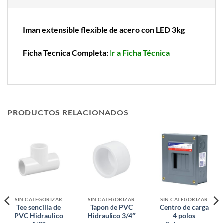
Iman extensible flexible de acero con LED 3kg
Ficha Tecnica Completa:
Ir a Ficha Técnica
PRODUCTOS RELACIONADOS
SIN CATEGORIZAR
SIN CATEGORIZAR
SIN CATEGORIZAR
Tee sencilla de
Tapon de PVC
Centro de carga
PVC Hidraulico
Hidraulico 3/4″
4 polos