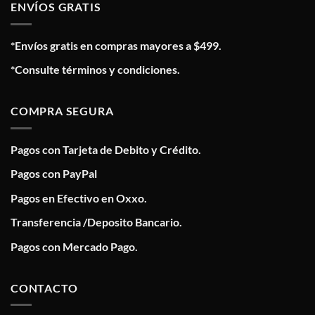
ENVÍOS GRATIS
*Envíos gratis en compras mayores a $499.
*Consulte términos y condiciones.
COMPRA SEGURA
Pagos con Tarjeta de Debito y Crédito.
Pagos con PayPal
Pagos en Efectivo en Oxxo.
Transferencia /Deposito Bancario.
Pagos con Mercado Pago.
CONTACTO