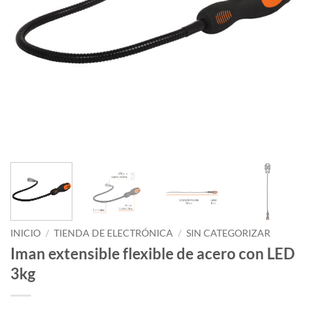
INICIO
/
TIENDA DE ELECTRÓNICA
/
SIN CATEGORIZAR
Iman extensible flexible de acero con LED
3kg