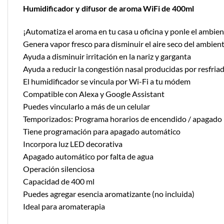
Humidificador y difusor de aroma WiFi de 400ml
¡Automatiza el aroma en tu casa u oficina y ponle el ambien
Genera vapor fresco para disminuir el aire seco del ambien
Ayuda a disminuir irritación en la nariz y garganta
Ayuda a reducir la congestión nasal producidas por resfriad
El humidificador se vincula por Wi-Fi a tu módem
Compatible con Alexa y Google Assistant
Puedes vincularlo a más de un celular
Temporizados: Programa horarios de encendido / apagado
Tiene programación para apagado automático
Incorpora luz LED decorativa
Apagado automático por falta de agua
Operación silenciosa
Capacidad de 400 ml
Puedes agregar esencia aromatizante (no incluida)
Ideal para aromaterapia