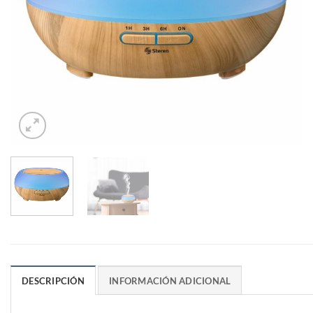
DESCRIPCIÓN
INFORMACIÓN ADICIONAL