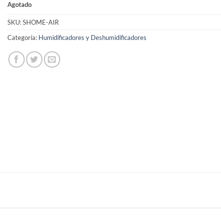
Agotado
SKU:
SHOME-AIR
Categoría:
Humidificadores y Deshumidificadores