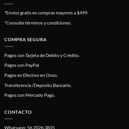
*Envíos gratis en compras mayores a $499.
*Consulte términos y condiciones.
COMPRA SEGURA
Pagos con Tarjeta de Debito y Crédito.
Pagos con PayPal
Pagos en Efectivo en Oxxo.
Transferencia /Deposito Bancario.
Pagos con Mercado Pago.
CONTACTO
Whatsapp: 56 2026 3835