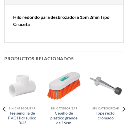
Hilo redondo para desbrozadora 15m 2mm Tipo
Cruceta
PRODUCTOS RELACIONADOS
SIN CATEGORIZAR
SIN CATEGORIZAR
SIN CATEGORIZAR
Tee sencilla de
Cepillo de
Tope recto,
PVC Hidraulico
plastico grande
cromado
3/4″
de 16cm