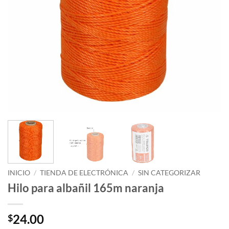
INICIO
/
TIENDA DE ELECTRÓNICA
/
SIN CATEGORIZAR
Hilo para albañil 165m naranja
24.00
$