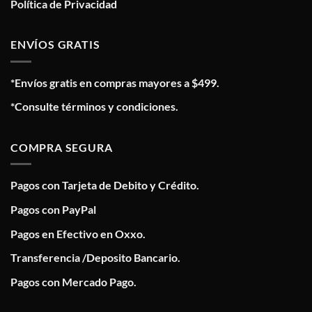
Política de Privacidad
ENVÍOS GRATIS
*Envíos gratis en compras mayores a $499.
*Consulte términos y condiciones.
COMPRA SEGURA
Pagos con Tarjeta de Debito y Crédito.
Pagos con PayPal
Pagos en Efectivo en Oxxo.
Transferencia /Deposito Bancario.
Pagos con Mercado Pago.