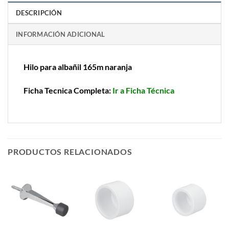
DESCRIPCIÓN
INFORMACIÓN ADICIONAL
Hilo para albañil 165m naranja
Ficha Tecnica Completa:
Ir a Ficha Técnica
PRODUCTOS RELACIONADOS