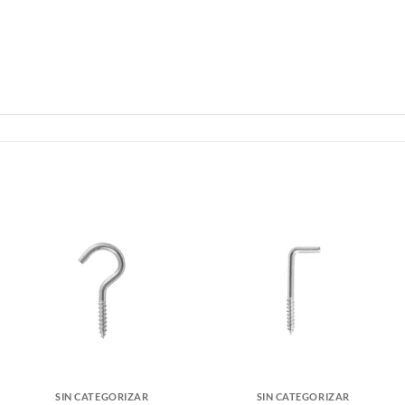
SIN CATEGORIZAR
SIN CATEGORIZAR