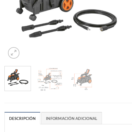
DESCRIPCIÓN
INFORMACIÓN ADICIONAL