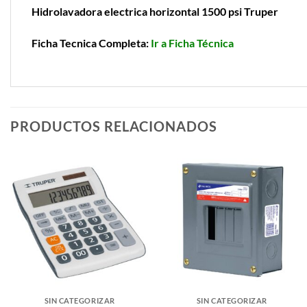
Hidrolavadora electrica horizontal 1500 psi Truper
Ficha Tecnica Completa:
Ir a Ficha Técnica
PRODUCTOS RELACIONADOS
SIN CATEGORIZAR
SIN CATEGORIZAR