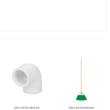
SIN CATEGORIZAR
SIN CATEGORIZAR