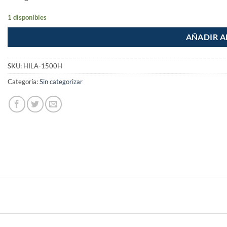
1 disponibles
AÑADIR A
SKU:
HILA-1500H
Categoría:
Sin categorizar