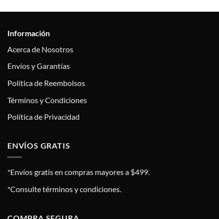
Información
Acerca de Nosotros
Envíos y Garantías
Política de Reembolsos
Términos y Condiciones
Política de Privacidad
ENVÍOS GRATIS
*Envíos gratis en compras mayores a $499.
*Consulte términos y condiciones.
COMPRA SEGURA