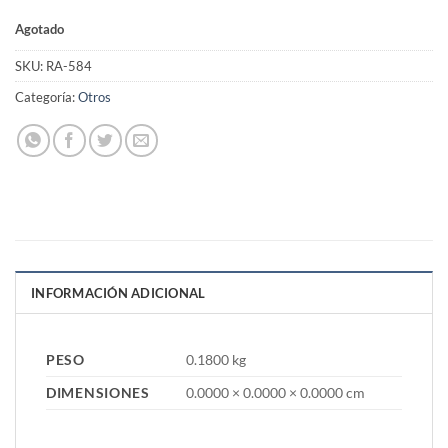
Agotado
SKU:
RA-584
Categoría:
Otros
INFORMACIÓN ADICIONAL
PESO
0.1800 kg
DIMENSIONES
0.0000 × 0.0000 × 0.0000 cm