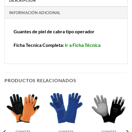
DESCRIPCIÓN
INFORMACIÓN ADICIONAL
Guantes de piel de cabra tipo operador
Ficha Tecnica Completa:
Ir a Ficha Técnica
PRODUCTOS RELACIONADOS
GUANTES
GUANTES
GUANTES