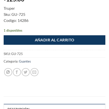
Truper
Sku: GU-725
Codigo: 14286
1 disponibles
AÑADIR AL CARRITO
SKU:
GU-725
Categoría:
Guantes