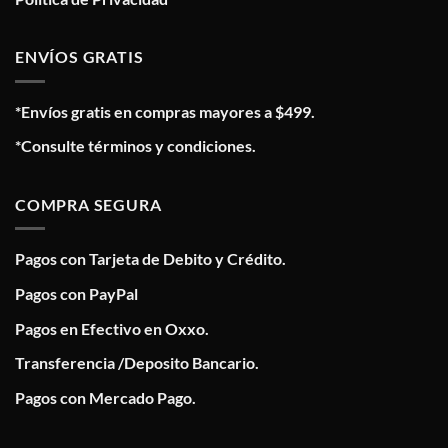
ENVÍOS GRATIS
*Envíos gratis en compras mayores a $499.
*Consulte términos y condiciones.
COMPRA SEGURA
Pagos con Tarjeta de Debito y Crédito.
Pagos con PayPal
Pagos en Efectivo en Oxxo.
Transferencia /Deposito Bancario.
Pagos con Mercado Pago.