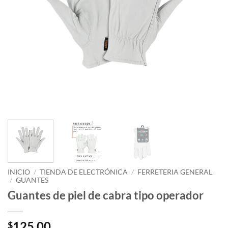
INICIO
/
TIENDA DE ELECTRÓNICA
/
FERRETERIA GENERAL
/
GUANTES
Guantes de piel de cabra tipo operador
125.00
$