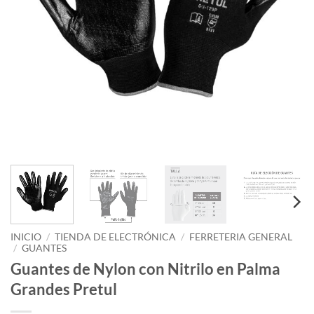
INICIO
/
TIENDA DE ELECTRÓNICA
/
FERRETERIA GENERAL
/
GUANTES
Guantes de Nylon con Nitrilo en Palma
Grandes Pretul