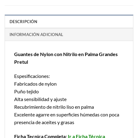
DESCRIPCIÓN
INFORMACIÓN ADICIONAL
Guantes de Nylon con Nitrilo en Palma Grandes
Pretul
Espesificaciones:
Fabricados de nylon
Puño tejido
Alta sensibilidad y ajuste
Recubrimiento de nitrilo liso en palma
Excelente agarre en superficies húmedas con poca
presencia de aceites y grasas
Ficha Tecnica Completa:
Ir a Ficha Técnica