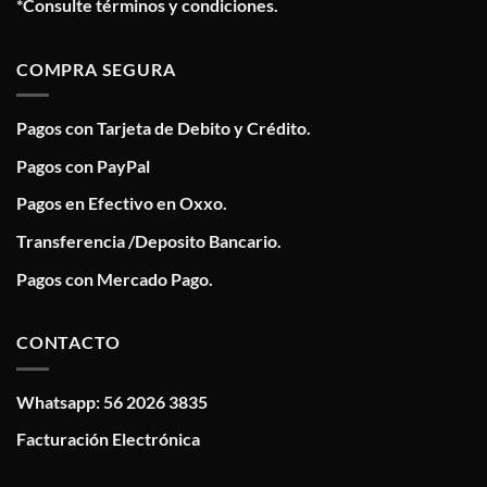
*Consulte términos y condiciones.
COMPRA SEGURA
Pagos con Tarjeta de Debito y Crédito.
Pagos con PayPal
Pagos en Efectivo en Oxxo.
Transferencia /Deposito Bancario.
Pagos con Mercado Pago.
CONTACTO
Whatsapp: 56 2026 3835
Facturación Electrónica