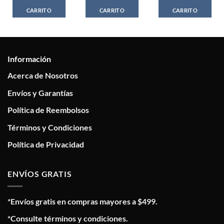
CARRITO
CARRITO
CARRITO
Información
Acerca de Nosotros
Envíos y Garantías
Política de Reembolsos
Términos y Condiciones
Política de Privacidad
ENVÍOS GRATIS
*Envíos gratis en compras mayores a $499.
*Consulte términos y condiciones.