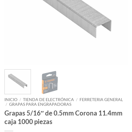
INICIO
/
TIENDA DE ELECTRÓNICA
/
FERRETERIA GENERAL
/
GRAPAS PARA ENGRAPADORAS
Grapas 5/16″ de 0.5mm Corona 11.4mm
caja 1000 piezas