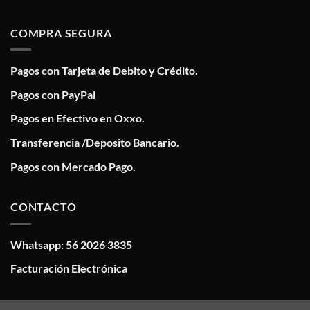
COMPRA SEGURA
Pagos con Tarjeta de Debito y Crédito.
Pagos con PayPal
Pagos en Efectivo en Oxxo.
Transferencia /Deposito Bancario.
Pagos con Mercado Pago.
CONTACTO
Whatsapp: 56 2026 3835
Facturación Electrónica