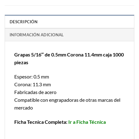
DESCRIPCIÓN
INFORMACIÓN ADICIONAL
Grapas 5/16″ de 0.5mm Corona 11.4mm caja 1000
piezas
Espesor: 0.5 mm
Corona: 11.3 mm
Fabricadas de acero
Compatible con engrapadoras de otras marcas del
mercado
Ficha Tecnica Completa:
Ir a Ficha Técnica