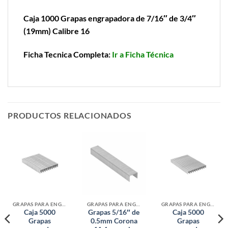
Caja 1000 Grapas engrapadora de 7/16″ de 3/4″
(19mm) Calibre 16
Ficha Tecnica Completa:
Ir a Ficha Técnica
PRODUCTOS RELACIONADOS
GRAPAS PARA ENGRAPADORAS
GRAPAS PARA ENGRAPADORAS
GRAPAS PARA ENGRAPADORAS
Caja 5000
Grapas 5/16″ de
Caja 5000
Grapas
0.5mm Corona
Grapas