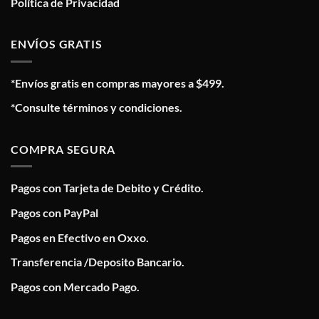
Política de Privacidad
ENVÍOS GRATIS
*Envíos gratis en compras mayores a $499.
*Consulte términos y condiciones.
COMPRA SEGURA
Pagos con Tarjeta de Debito y Crédito.
Pagos con PayPal
Pagos en Efectivo en Oxxo.
Transferencia /Deposito Bancario.
Pagos con Mercado Pago.