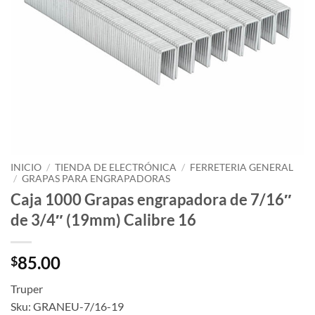
INICIO
/
TIENDA DE ELECTRÓNICA
/
FERRETERIA GENERAL
/
GRAPAS PARA ENGRAPADORAS
Caja 1000 Grapas engrapadora de 7/16″
de 3/4″ (19mm) Calibre 16
85.00
$
Truper
Sku: GRANEU-7/16-19