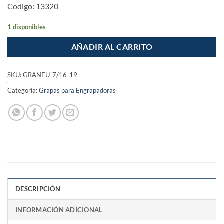
Codigo: 13320
1 disponibles
AÑADIR AL CARRITO
SKU:
GRANEU-7/16-19
Categoría:
Grapas para Engrapadoras
DESCRIPCIÓN
INFORMACIÓN ADICIONAL