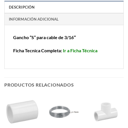
DESCRIPCIÓN
INFORMACIÓN ADICIONAL
Gancho “S” para cable de 3/16″
Ficha Tecnica Completa:
Ir a Ficha Técnica
PRODUCTOS RELACIONADOS