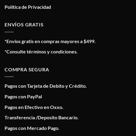
Política de Privacidad
ENVÍOS GRATIS
*Envíos gratis en compras mayores a $499.
*Consulte términos y condiciones.
COMPRA SEGURA
Pagos con Tarjeta de Debito y Crédito.
Pagos con PayPal
Pagos en Efectivo en Oxxo.
Transferencia /Deposito Bancario.
Pagos con Mercado Pago.