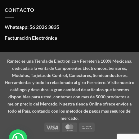
CONTACTO
Whatsapp: 56 2026 3835
Facturación Electrónica
Rantec
es una Tienda de Electrónica y Ferretería 100% Mexicana,
dedicada a la venta de Componentes Electrónicos, Sensores,
Módulos, Tarjetas de Control, Conectores, Semiconductores,
Herramientas y todo lo relacionado al giro Ferretero. Visite nuestro
catálogo y descubra la gran cantidad de artículos que tenemos
disponibles para usted, contamos con mas de 5000 productos al
mejor precio del Mercado. Nuestra tienda Online ofrece envíos a
todo el País, contando con los métodos de pagos mas seguros del
mercado.
Visa
MasterCard
Bank
Transfer