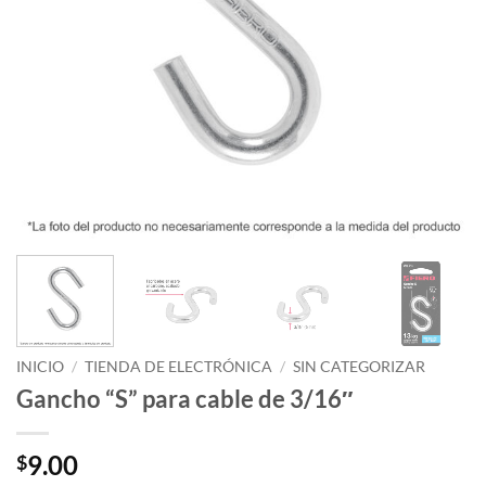
INICIO
/
TIENDA DE ELECTRÓNICA
/
SIN CATEGORIZAR
Gancho “S” para cable de 3/16″
9.00
$