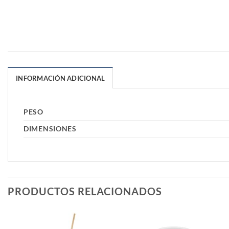
INFORMACIÓN ADICIONAL
PESO
DIMENSIONES
PRODUCTOS RELACIONADOS