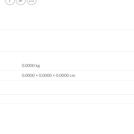
0.0000 kg
0.0000 × 0.0000 × 0.0000 cm