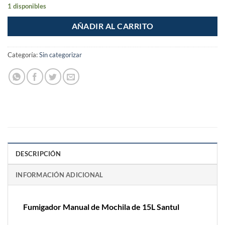
1 disponibles
AÑADIR AL CARRITO
Categoría:
Sin categorizar
DESCRIPCIÓN
INFORMACIÓN ADICIONAL
Fumigador Manual de Mochila de 15L Santul