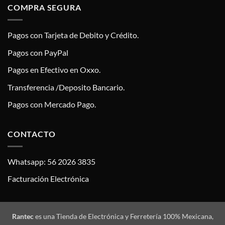
COMPRA SEGURA
Pagos con Tarjeta de Debito y Crédito.
Pagos con PayPal
Pagos en Efectivo en Oxxo.
Transferencia /Deposito Bancario.
Pagos con Mercado Pago.
CONTACTO
Whatsapp: 56 2026 3835
Facturación Electrónica
Rantec
es una Tienda de Electrónica y Ferretería 100% Mexicana,