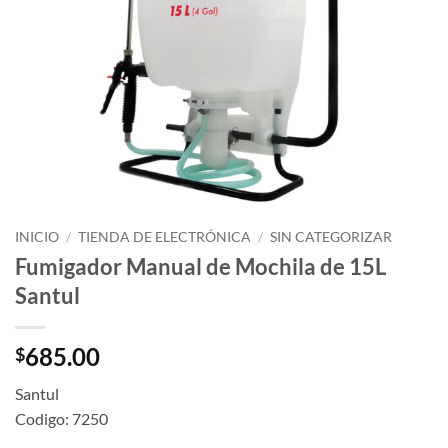
INICIO
/
TIENDA DE ELECTRÓNICA
/
SIN CATEGORIZAR
Fumigador Manual de Mochila de 15L
Santul
685.00
$
Santul
Codigo: 7250