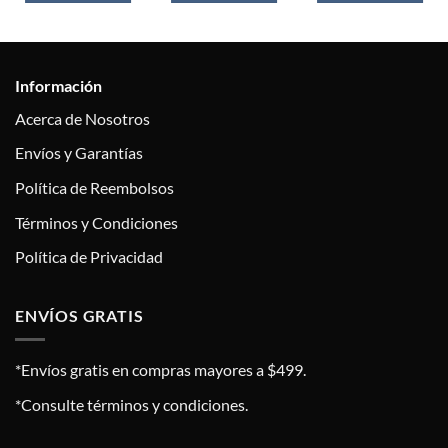
Información
Acerca de Nosotros
Envíos y Garantías
Política de Reembolsos
Términos y Condiciones
Política de Privacidad
ENVÍOS GRATIS
*Envíos gratis en compras mayores a $499.
*Consulte términos y condiciones.