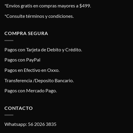
*Envíos gratis en compras mayores a $499.
*Consulte términos y condiciones.
COMPRA SEGURA
Pagos con Tarjeta de Debito y Crédito.
Pagos con PayPal
Pagos en Efectivo en Oxxo.
Transferencia /Deposito Bancario.
Pagos con Mercado Pago.
CONTACTO
Whatsapp: 56 2026 3835