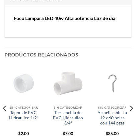
Foco Lampara LED 40w Alta potencia Luz de dia
PRODUCTOS RELACIONADOS
SIN CATEGORIZAR
SIN CATEGORIZAR
SIN CATEGORIZAR
Tapon de PVC
Tee sencilla de
Armella abierta
Hidraulico 1/2″
PVC Hidraulico
19 x 60 bolsa
3/4″
con 144 pzas
$
2.00
$
7.00
$
85.00