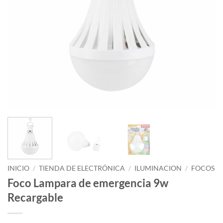
INICIO
/
TIENDA DE ELECTRÓNICA
/
ILUMINACION
/
FOCOS
Foco Lampara de emergencia 9w
Recargable