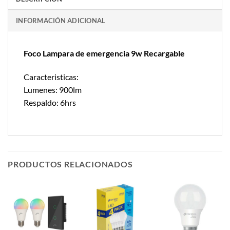
INFORMACIÓN ADICIONAL
Foco Lampara de emergencia 9w Recargable
Caracteristicas:
Lumenes: 900lm
Respaldo: 6hrs
PRODUCTOS RELACIONADOS