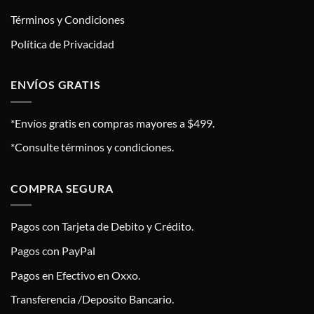
Términos y Condiciones
Política de Privacidad
ENVÍOS GRATIS
*Envíos gratis en compras mayores a $499.
*Consulte términos y condiciones.
COMPRA SEGURA
Pagos con Tarjeta de Debito y Crédito.
Pagos con PayPal
Pagos en Efectivo en Oxxo.
Transferencia /Deposito Bancario.