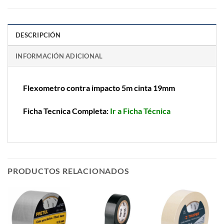
DESCRIPCIÓN
INFORMACIÓN ADICIONAL
Flexometro contra impacto 5m cinta 19mm
Ficha Tecnica Completa:
Ir a Ficha Técnica
PRODUCTOS RELACIONADOS