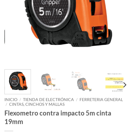
INICIO
/
TIENDA DE ELECTRÓNICA
/
FERRETERIA GENERAL
/
CINTAS, CINCHOS Y MALLAS
Flexometro contra impacto 5m cinta
19mm