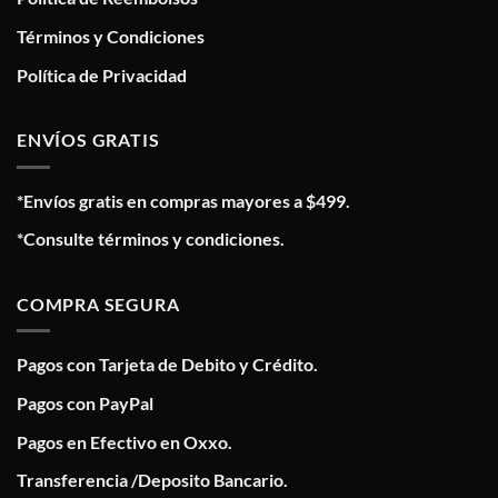
Términos y Condiciones
Política de Privacidad
ENVÍOS GRATIS
*Envíos gratis en compras mayores a $499.
*Consulte términos y condiciones.
COMPRA SEGURA
Pagos con Tarjeta de Debito y Crédito.
Pagos con PayPal
Pagos en Efectivo en Oxxo.
Transferencia /Deposito Bancario.