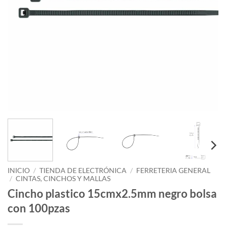
INICIO
/
TIENDA DE ELECTRÓNICA
/
FERRETERIA GENERAL
/
CINTAS, CINCHOS Y MALLAS
Cincho plastico 15cmx2.5mm negro bolsa
con 100pzas