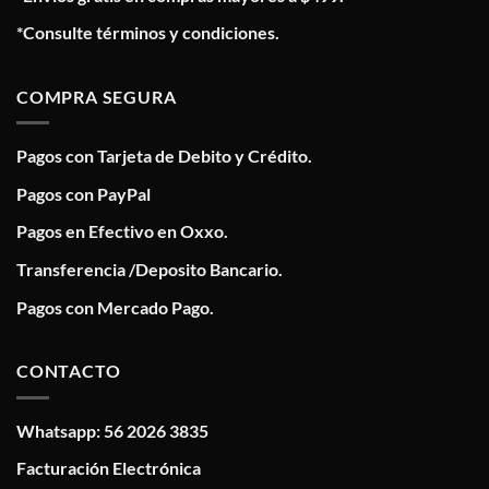
*Consulte términos y condiciones.
COMPRA SEGURA
Pagos con Tarjeta de Debito y Crédito.
Pagos con PayPal
Pagos en Efectivo en Oxxo.
Transferencia /Deposito Bancario.
Pagos con Mercado Pago.
CONTACTO
Whatsapp: 56 2026 3835
Facturación Electrónica