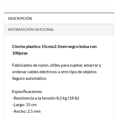
DESCRIPCIÓN
INFORMACIÓN ADICIONAL
Cincho plastico 15cmx2.5mm negro bolsa con
100pzas
Fabricados de nylon, útiles para sujetar, amarrar y
ordenar cables eléctricos u otro tipo de objetos
Seguro automático
Especificaciones:
-Resistencia a la tensión 8.2 kg (18 lb)
-Largo: 15 cm
-Ancho: 2.5 mm