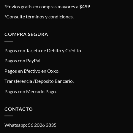
*Envíos gratis en compras mayores a $499.
*Consulte términos y condiciones.
COMPRA SEGURA
Pagos con Tarjeta de Debito y Crédito.
Pagos con PayPal
Pagos en Efectivo en Oxxo.
Transferencia /Deposito Bancario.
Pagos con Mercado Pago.
CONTACTO
Whatsapp: 56 2026 3835