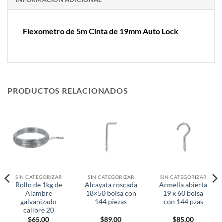
Flexometro de 5m Cinta de 19mm Auto Lock
PRODUCTOS RELACIONADOS
SIN CATEGORIZAR
SIN CATEGORIZAR
SIN CATEGORIZAR
Rollo de 1kg de
Alcayata roscada
Armella abierta
Alambre
18×50 bolsa con
19 x 60 bolsa
galvanizado
144 piezas
con 144 pzas
calibre 20
$
65.00
$
89.00
$
85.00