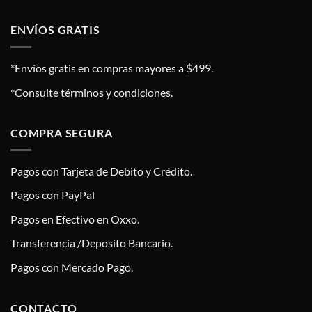
ENVÍOS GRATIS
*Envíos gratis en compras mayores a $499.
*Consulte términos y condiciones.
COMPRA SEGURA
Pagos con Tarjeta de Debito y Crédito.
Pagos con PayPal
Pagos en Efectivo en Oxxo.
Transferencia /Deposito Bancario.
Pagos con Mercado Pago.
CONTACTO