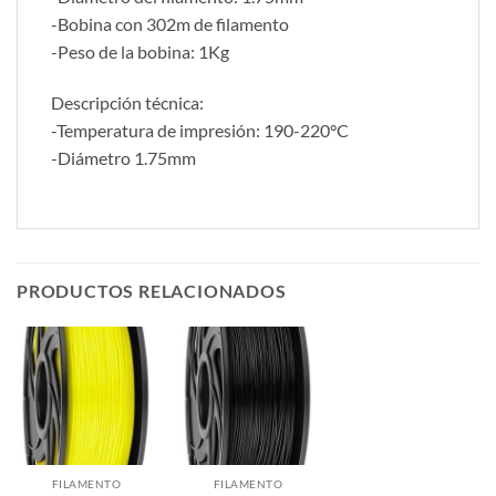
-Bobina con 302m de filamento
-Peso de la bobina: 1Kg
Descripción técnica:
-Temperatura de impresión: 190-220°C
-Diámetro 1.75mm
PRODUCTOS RELACIONADOS
FILAMENTO
FILAMENTO