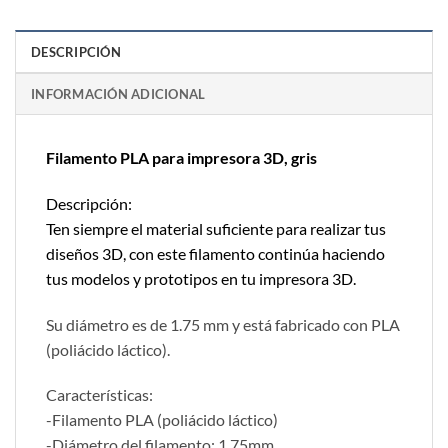
DESCRIPCIÓN
INFORMACIÓN ADICIONAL
Filamento PLA para impresora 3D, gris
Descripción:
Ten siempre el material suficiente para realizar tus
diseños 3D, con este filamento continúa haciendo
tus modelos y prototipos en tu impresora 3D.
Su diámetro es de 1.75 mm y está fabricado con PLA
(poliácido láctico).
Características:
-Filamento PLA (poliácido láctico)
-Diámetro del filamento: 1.75mm