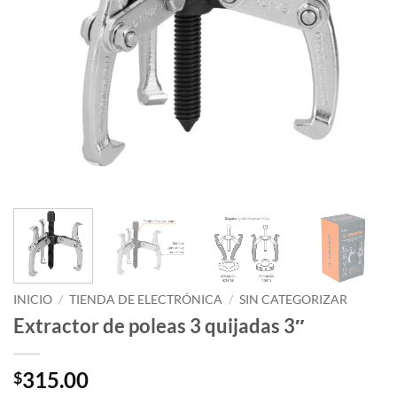
INICIO
/
TIENDA DE ELECTRÓNICA
/
SIN CATEGORIZAR
Extractor de poleas 3 quijadas 3″
315.00
$