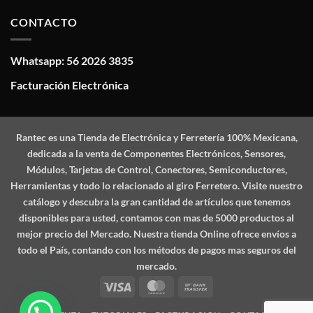
CONTACTO
Whatsapp: 56 2026 3835
Facturación Electrónica
Rantec
es una Tienda de Electrónica y Ferretería 100% Mexicana,
dedicada a la venta de Componentes Electrónicos, Sensores,
Módulos, Tarjetas de Control, Conectores, Semiconductores,
Herramientas y todo lo relacionado al giro Ferretero. Visite nuestro
catálogo y descubra la gran cantidad de artículos que tenemos
disponibles para usted, contamos con mas de 5000 productos al
mejor precio del Mercado. Nuestra tienda Online ofrece envíos a
todo el País, contando con los métodos de pagos mas seguros del
mercado.
Visa
MasterCard
Bank
Transfer