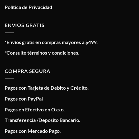
Política de Privacidad
ENVÍOS GRATIS
*Envíos gratis en compras mayores a $499.
*Consulte términos y condiciones.
COMPRA SEGURA
Pagos con Tarjeta de Debito y Crédito.
Pagos con PayPal
Pagos en Efectivo en Oxxo.
Transferencia /Deposito Bancario.
Pagos con Mercado Pago.