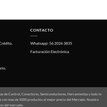
CONTACTO
Crédito.
Whatsapp: 56 2026 3835
Facturación Electrónica
rio.
tas de Control, Conectores, Semiconductores, Herramientas y todo lo
mos con mas de 5000 productos al mejor precio del Mercado. Nuestra
ros del mercado.