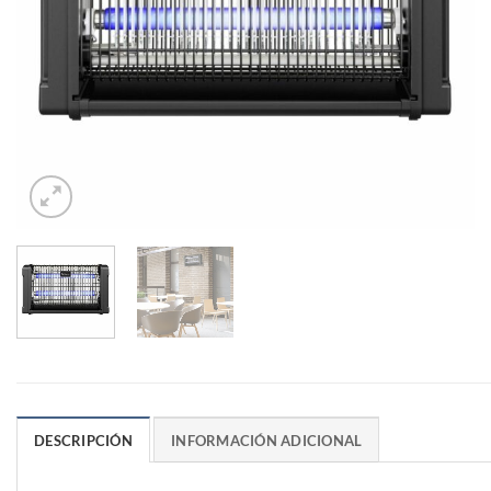
DESCRIPCIÓN
INFORMACIÓN ADICIONAL