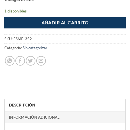
1 disponibles
AÑADIR AL CARRITO
SKU:
ESME-352
Categoría:
Sin categorizar
DESCRIPCIÓN
INFORMACIÓN ADICIONAL