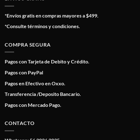
*Envíos gratis en compras mayores a $499.
*Consulte términos y condiciones.
COMPRA SEGURA
Pagos con Tarjeta de Debito y Crédito.
Pagos con PayPal
Pagos en Efectivo en Oxxo.
Transferencia /Deposito Bancario.
Pagos con Mercado Pago.
CONTACTO