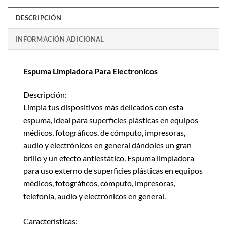
DESCRIPCIÓN
INFORMACIÓN ADICIONAL
Espuma Limpiadora Para Electronicos
Descripción:
Limpia tus dispositivos más delicados con esta
espuma, ideal para superficies plásticas en equipos
médicos, fotográficos, de cómputo, impresoras,
audio y electrónicos en general dándoles un gran
brillo y un efecto antiestático. Espuma limpiadora
para uso externo de superficies plásticas en equipos
médicos, fotográficos, cómputo, impresoras,
telefonía, audio y electrónicos en general.
Características: