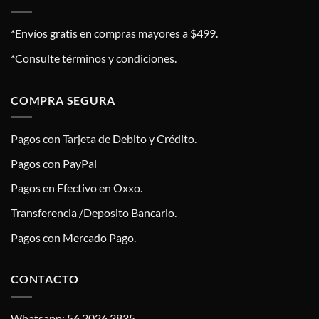
*Envíos gratis en compras mayores a $499.
*Consulte términos y condiciones.
COMPRA SEGURA
Pagos con Tarjeta de Debito y Crédito.
Pagos con PayPal
Pagos en Efectivo en Oxxo.
Transferencia /Deposito Bancario.
Pagos con Mercado Pago.
CONTACTO
Whatsapp: 56 2026 3835