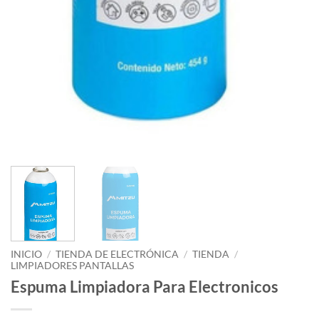
INICIO
/
TIENDA DE ELECTRÓNICA
/
TIENDA
/
LIMPIADORES PANTALLAS
Espuma Limpiadora Para Electronicos