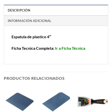
DESCRIPCIÓN
INFORMACIÓN ADICIONAL
Espatula de plastico 4″
Ficha Tecnica Completa:
Ir a Ficha Técnica
PRODUCTOS RELACIONADOS