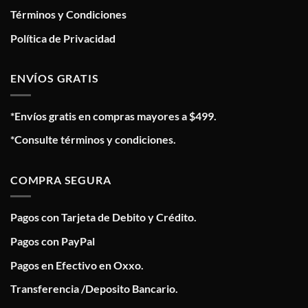
Términos y Condiciones
Política de Privacidad
ENVÍOS GRATIS
*Envíos gratis en compras mayores a $499.
*Consulte términos y condiciones.
COMPRA SEGURA
Pagos con Tarjeta de Debito y Crédito.
Pagos con PayPal
Pagos en Efectivo en Oxxo.
Transferencia /Deposito Bancario.