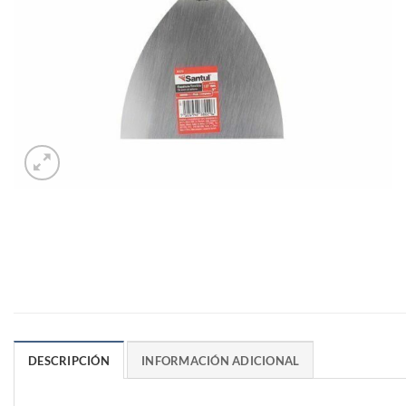
DESCRIPCIÓN
INFORMACIÓN ADICIONAL