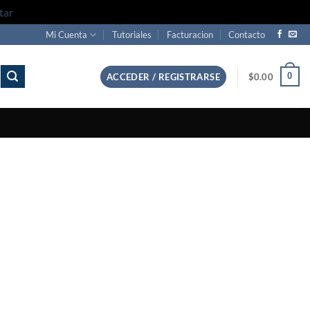
tar
Mi Cuenta
Tutoriales
Facturacion
Contacto
0
ACCEDER / REGISTRARSE
$
0.00