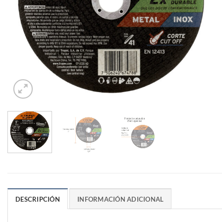
DESCRIPCIÓN
INFORMACIÓN ADICIONAL