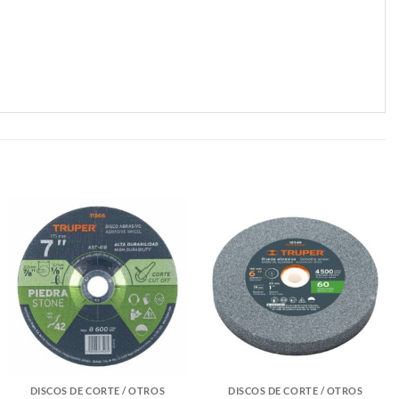
DISCOS DE CORTE / OTROS
DISCOS DE CORTE / OTROS