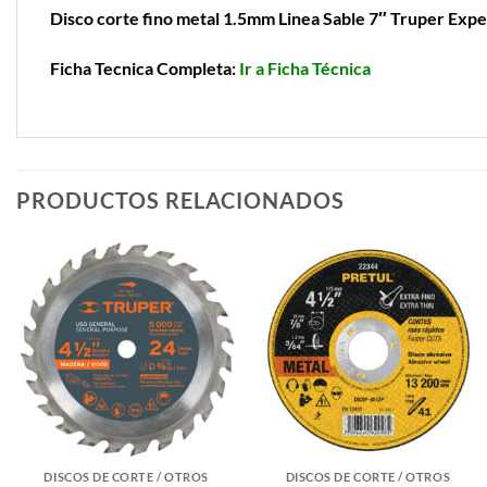
Disco corte fino metal 1.5mm Linea Sable 7″ Truper Expe
Ficha Tecnica Completa:
Ir a Ficha Técnica
PRODUCTOS RELACIONADOS
DISCOS DE CORTE / OTROS
DISCOS DE CORTE / OTROS