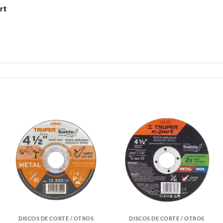
rt
DISCOS DE CORTE / OTROS
DISCOS DE CORTE / OTROS