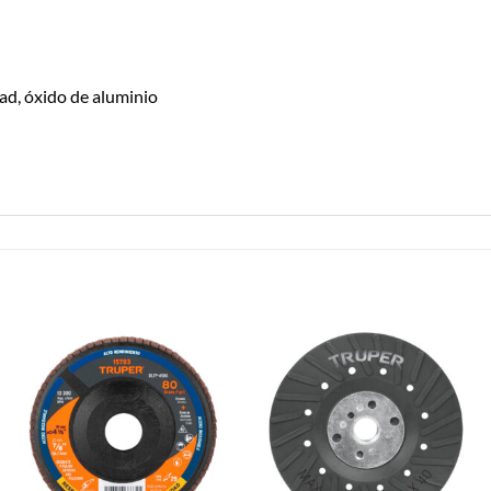
ad, óxido de aluminio