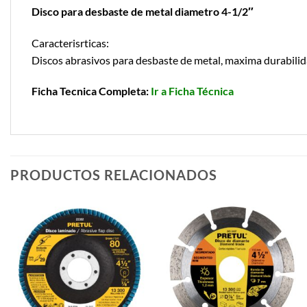
Disco para desbaste de metal diametro 4-1/2″
Caracterisrticas:
Discos abrasivos para desbaste de metal, maxima durabilid
Ficha Tecnica Completa:
Ir a Ficha Técnica
PRODUCTOS RELACIONADOS