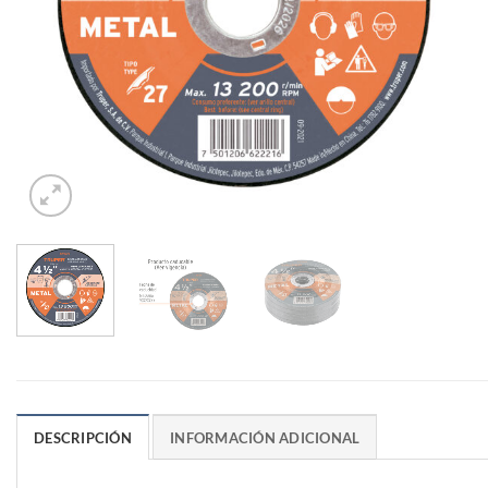
DESCRIPCIÓN
INFORMACIÓN ADICIONAL