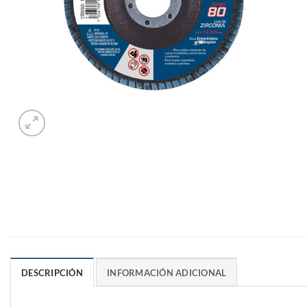
DESCRIPCIÓN
INFORMACIÓN ADICIONAL