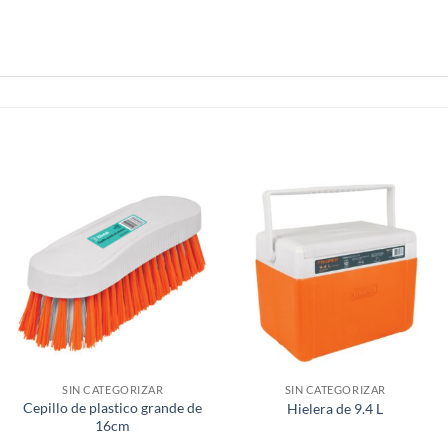
SIN CATEGORIZAR
SIN CATEGORIZAR
Cepillo de plastico grande de
Hielera de 9.4 L
16cm