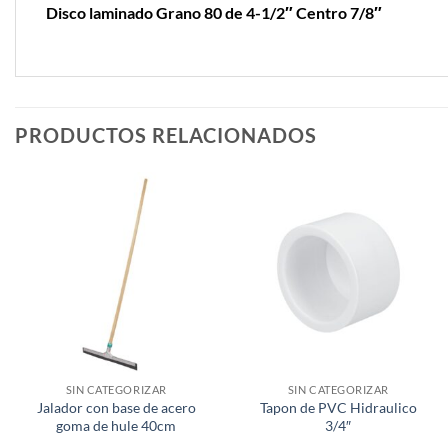
Disco laminado Grano 80 de 4-1/2″ Centro 7/8″
PRODUCTOS RELACIONADOS
SIN CATEGORIZAR
SIN CATEGORIZAR
Jalador con base de acero
Tapon de PVC Hidraulico
goma de hule 40cm
3/4″