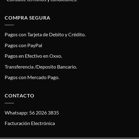
COMPRA SEGURA
Pagos con Tarjeta de Debito y Crédito.
Pagos con PayPal
Pagos en Efectivo en Oxxo.
Transferencia /Deposito Bancario.
Pagos con Mercado Pago.
CONTACTO
Whatsapp: 56 2026 3835
Facturación Electrónica