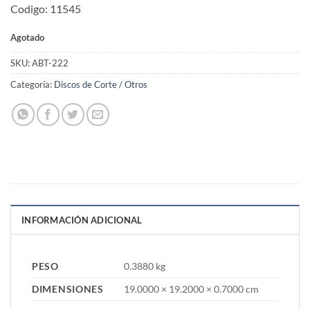
Codigo: 11545
Agotado
SKU:
ABT-222
Categoría:
Discos de Corte / Otros
INFORMACIÓN ADICIONAL
PESO
0.3880 kg
DIMENSIONES
19.0000 × 19.2000 × 0.7000 cm