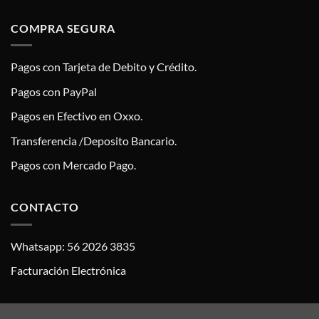
COMPRA SEGURA
Pagos con Tarjeta de Debito y Crédito.
Pagos con PayPal
Pagos en Efectivo en Oxxo.
Transferencia /Deposito Bancario.
Pagos con Mercado Pago.
CONTACTO
Whatsapp: 56 2026 3835
Facturación Electrónica