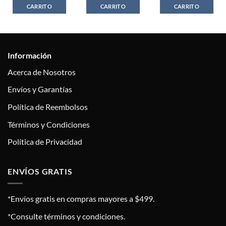
CARRITO
CARRITO
CARRITO
Información
Acerca de Nosotros
Envíos y Garantías
Política de Reembolsos
Términos y Condiciones
Política de Privacidad
ENVÍOS GRATIS
*Envíos gratis en compras mayores a $499.
*Consulte términos y condiciones.