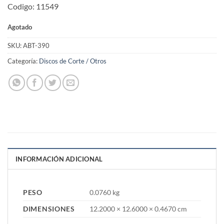
Codigo: 11549
Agotado
SKU:
ABT-390
Categoría:
Discos de Corte / Otros
INFORMACIÓN ADICIONAL
PESO
0.0760 kg
DIMENSIONES
12.2000 × 12.6000 × 0.4670 cm