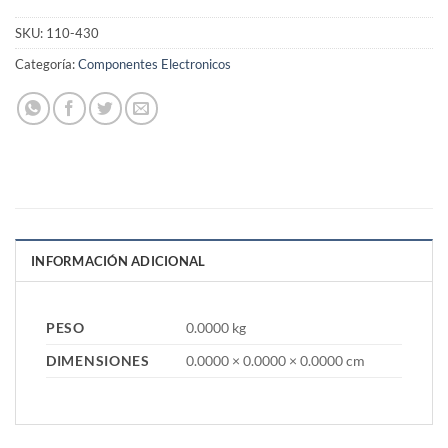
SKU:
110-430
Categoría:
Componentes Electronicos
INFORMACIÓN ADICIONAL
PESO
0.0000 kg
DIMENSIONES
0.0000 × 0.0000 × 0.0000 cm