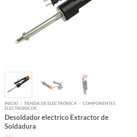
INICIO
/
TIENDA DE ELECTRÓNICA
/
COMPONENTES
ELECTRONICOS
Desoldador electrico Extractor de
Soldadura