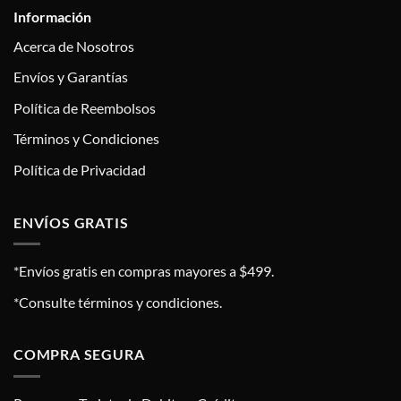
Información
Acerca de Nosotros
Envíos y Garantías
Política de Reembolsos
Términos y Condiciones
Política de Privacidad
ENVÍOS GRATIS
*Envíos gratis en compras mayores a $499.
*Consulte términos y condiciones.
COMPRA SEGURA