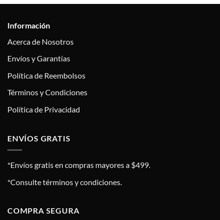
Información
Acerca de Nosotros
Envíos y Garantías
Política de Reembolsos
Términos y Condiciones
Política de Privacidad
ENVÍOS GRATIS
*Envíos gratis en compras mayores a $499.
*Consulte términos y condiciones.
COMPRA SEGURA