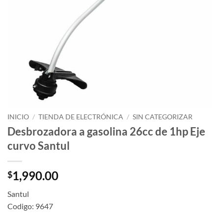
INICIO
/
TIENDA DE ELECTRÓNICA
/
SIN CATEGORIZAR
Desbrozadora a gasolina 26cc de 1hp Eje
curvo Santul
1,990.00
$
Santul
Codigo: 9647