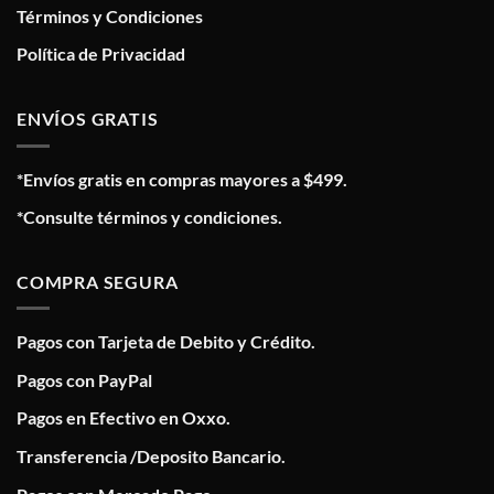
Términos y Condiciones
Política de Privacidad
ENVÍOS GRATIS
*Envíos gratis en compras mayores a $499.
*Consulte términos y condiciones.
COMPRA SEGURA
Pagos con Tarjeta de Debito y Crédito.
Pagos con PayPal
Pagos en Efectivo en Oxxo.
Transferencia /Deposito Bancario.