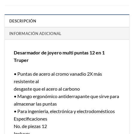
DESCRIPCIÓN
INFORMACIÓN ADICIONAL
Desarmador de joyero multi puntas 12 en 1
Truper
• Puntas de acero al cromo vanadio 2X más
resistente al
desgaste que el acero al carbono
• Mango ergonómico antiderrapante que sirve para
almacenar las puntas
• Para ingenieria, electrónica y electrodomésticos
Especificaciones
No. de piezas 12
Incluye: