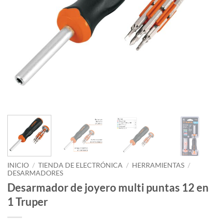
INICIO
/
TIENDA DE ELECTRÓNICA
/
HERRAMIENTAS
/
DESARMADORES
Desarmador de joyero multi puntas 12 en
1 Truper