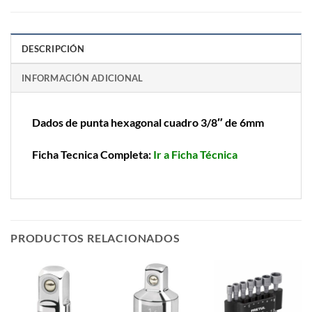
DESCRIPCIÓN
INFORMACIÓN ADICIONAL
Dados de punta hexagonal cuadro 3/8″ de 6mm
Ficha Tecnica Completa:
Ir a Ficha Técnica
PRODUCTOS RELACIONADOS