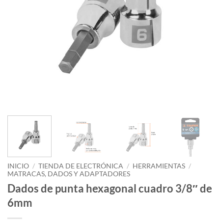
INICIO
/
TIENDA DE ELECTRÓNICA
/
HERRAMIENTAS
/
MATRACAS, DADOS Y ADAPTADORES
Dados de punta hexagonal cuadro 3/8″ de
6mm