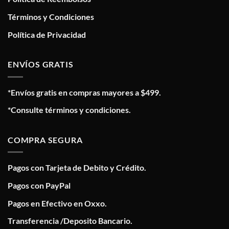
Términos y Condiciones
Política de Privacidad
ENVÍOS GRATIS
*Envíos gratis en compras mayores a $499.
*Consulte términos y condiciones.
COMPRA SEGURA
Pagos con Tarjeta de Debito y Crédito.
Pagos con PayPal
Pagos en Efectivo en Oxxo.
Transferencia /Deposito Bancario.