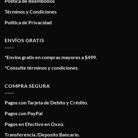
Política de Reembolsos
Términos y Condiciones
Política de Privacidad
ENVÍOS GRATIS
*Envíos gratis en compras mayores a $499.
*Consulte términos y condiciones.
COMPRA SEGURA
Pagos con Tarjeta de Debito y Crédito.
Pagos con PayPal
Pagos en Efectivo en Oxxo.
Transferencia /Deposito Bancario.