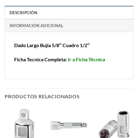
DESCRIPCIÓN
INFORMACIÓN ADICIONAL
Dado Largo Bujia 5/8″ Cuadro 1/2″
Ficha Tecnica Completa:
Ir a Ficha Técnica
PRODUCTOS RELACIONADOS