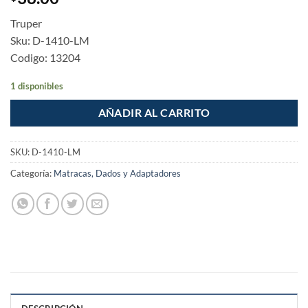
Truper
Sku: D-1410-LM
Codigo: 13204
1 disponibles
AÑADIR AL CARRITO
SKU:
D-1410-LM
Categoría:
Matracas, Dados y Adaptadores