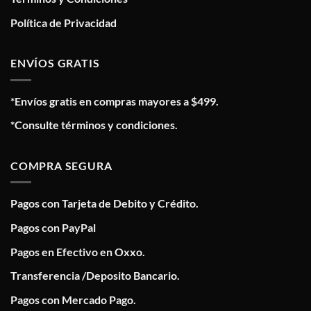
Política de Privacidad
ENVÍOS GRATIS
*Envíos gratis en compras mayores a $499.
*Consulte términos y condiciones.
COMPRA SEGURA
Pagos con Tarjeta de Debito y Crédito.
Pagos con PayPal
Pagos en Efectivo en Oxxo.
Transferencia /Deposito Bancario.
Pagos con Mercado Pago.