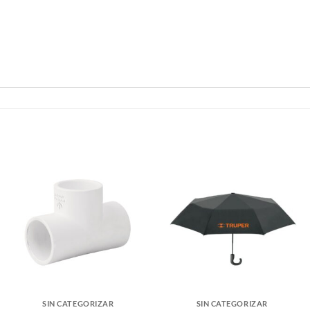
SIN CATEGORIZAR
SIN CATEGORIZAR