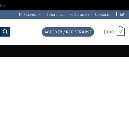
tar
Mi Cuenta
Tutoriales
Facturacion
Contacto
0
ACCEDER / REGISTRARSE
$
0.00