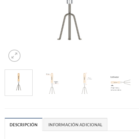
DESCRIPCIÓN
INFORMACIÓN ADICIONAL