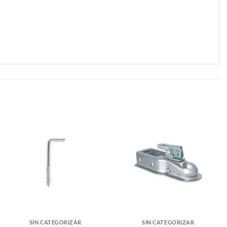
SIN CATEGORIZAR
SIN CATEGORIZAR