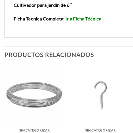
Cultivador para jardin de 6″
Ficha Tecnica Completa:
Ir a Ficha Técnica
PRODUCTOS RELACIONADOS
SIN CATEGORIZAR
SIN CATEGORIZAR