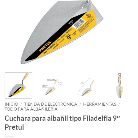
INICIO
/
TIENDA DE ELECTRÓNICA
/
HERRAMIENTAS
/
TODO PARA ALBAÑILERIA
Cuchara para albañil tipo Filadelfia 9″
Pretul