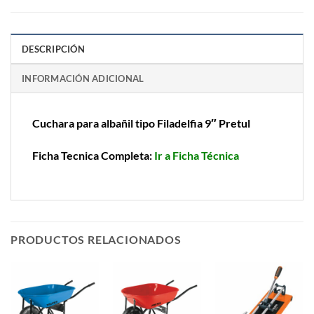
DESCRIPCIÓN
INFORMACIÓN ADICIONAL
Cuchara para albañil tipo Filadelfia 9″ Pretul
Ficha Tecnica Completa:
Ir a Ficha Técnica
PRODUCTOS RELACIONADOS