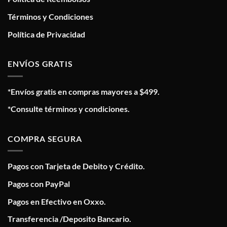
Términos y Condiciones
Política de Privacidad
ENVÍOS GRATIS
*Envíos gratis en compras mayores a $499.
*Consulte términos y condiciones.
COMPRA SEGURA
Pagos con Tarjeta de Debito y Crédito.
Pagos con PayPal
Pagos en Efectivo en Oxxo.
Transferencia /Deposito Bancario.