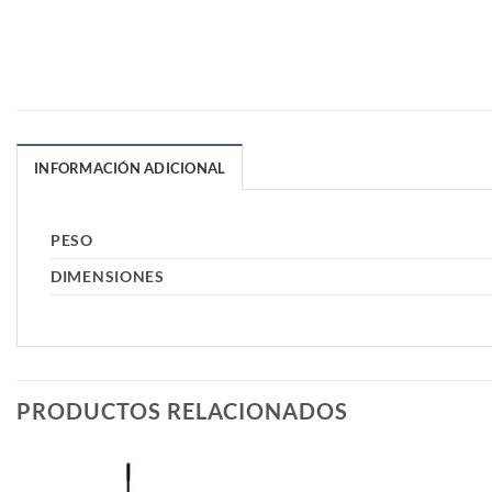
INFORMACIÓN ADICIONAL
PESO
DIMENSIONES
PRODUCTOS RELACIONADOS