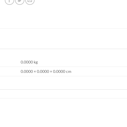
0.0000 kg
0.0000 × 0.0000 × 0.0000 cm